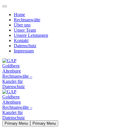
Home
Rechtsanwälte
Über uns
Unser Team
Unsere Leistungen
Kontakt
Datenschutz
Impressum
Primary Menu
Primary Menu