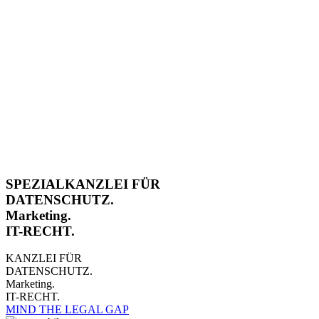
SPEZIALKANZLEI FÜR
DATENSCHUTZ.
Marketing.
IT-RECHT.
KANZLEI FÜR
DATENSCHUTZ.
Marketing.
IT-RECHT.
MIND THE LEGAL GAP