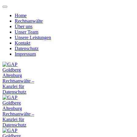
Home
Rechtsanwälte
Über uns
Unser Team
Unsere Leistungen
Kontakt
Datenschutz
Impressum