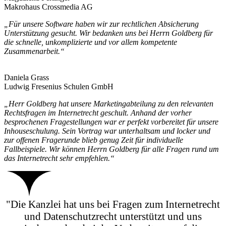
Makrohaus Crossmedia AG
„Für unsere Software haben wir zur rechtlichen Absicherung
Unterstützung gesucht. Wir bedanken uns bei Herrn Goldberg für
die schnelle, unkomplizierte und vor allem kompetente
Zusammenarbeit.“
Daniela Grass
Ludwig Fresenius Schulen GmbH
„Herr Goldberg hat unsere Marketingabteilung zu den relevanten
Rechtsfragen im Internetrecht geschult. Anhand der vorher
besprochenen Fragestellungen war er perfekt vorbereitet für unsere
Inhouseschulung. Sein Vortrag war unterhaltsam und locker und
zur offenen Fragerunde blieb genug Zeit für individuelle
Fallbeispiele. Wir können Herrn Goldberg für alle Fragen rund um
das Internetrecht sehr empfehlen.“
"Die Kanzlei hat uns bei Fragen zum Internetrecht
und Datenschutzrecht unterstützt und uns