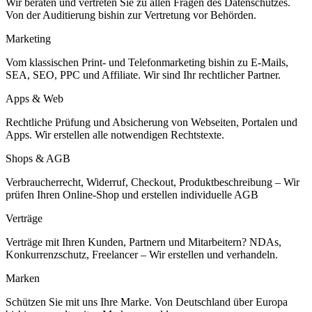
Wir beraten und vertreten Sie zu allen Fragen des Datenschutzes.
Von der Auditierung bishin zur Vertretung vor Behörden.
Marketing
Vom klassischen Print- und Telefonmarketing bishin zu E-Mails,
SEA, SEO, PPC und Affiliate. Wir sind Ihr rechtlicher Partner.
Apps & Web
Rechtliche Prüfung und Absicherung von Webseiten, Portalen und
Apps. Wir erstellen alle notwendigen Rechtstexte.
Shops & AGB
Verbraucherrecht, Widerruf, Checkout, Produktbeschreibung – Wir
prüfen Ihren Online-Shop und erstellen individuelle AGB
Verträge
Verträge mit Ihren Kunden, Partnern und Mitarbeitern? NDAs,
Konkurrenzschutz, Freelancer – Wir erstellen und verhandeln.
Marken
Schützen Sie mit uns Ihre Marke. Von Deutschland über Europa