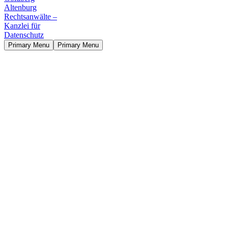
Primary Menu
Primary Menu